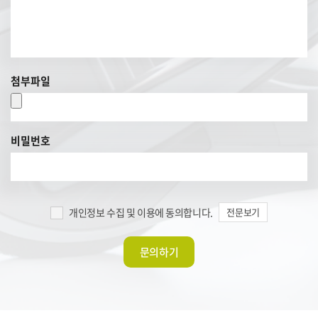
첨부파일
비밀번호
개인정보 수집 및 이용에 동의합니다.
전문보기