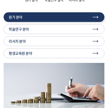
원가 분야
학술연구 분야
리서치 분야
평생교육원 분야