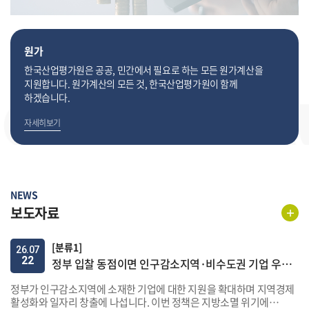
원가
한국산업평가원은 공공, 민간에서
필요로 하는 모든 원가계산을
지원합니다.
원가계산의 모든 것, 한국산업평가원이
함께
하겠습니다.
자세히보기
NEWS
보도자료
[분류1]
26.07
22
정부 입찰 동점이면 인구감소지역·비수도권 기업 우선 낙찰
정부가 인구감소지역에 소재한 기업에 대한 지원을 확대하며 지역경제
활성화와 일자리 창출에 나섭니다. 이번 정책은 지방소멸 위기에