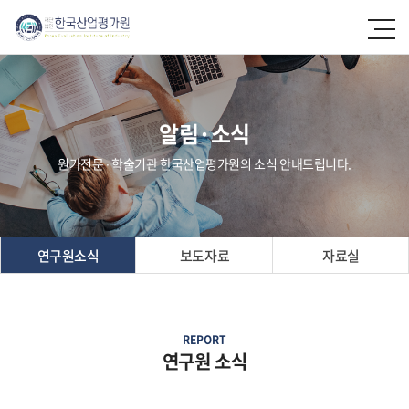
알림·소식
원가전문 ∙ 학술기관 한국산업평가원의 소식 안내드립니다.
연구원소식
보도자료
자료실
REPORT
연구원 소식