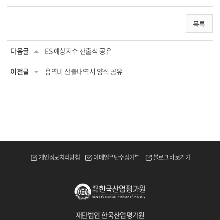
목록
다음글
ES 예상지수 산출식 공유
이전글
용역비 산출내역서 양식 공유
개인정보처리방침
이메일무단수집거부
블로그 바로가기
재단법인 한국산업평가원