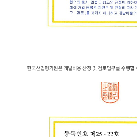
한국산업평가원은 개발비용 산정 및 검토업무를 수행할 