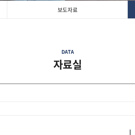
보도자료
DATA
자료실