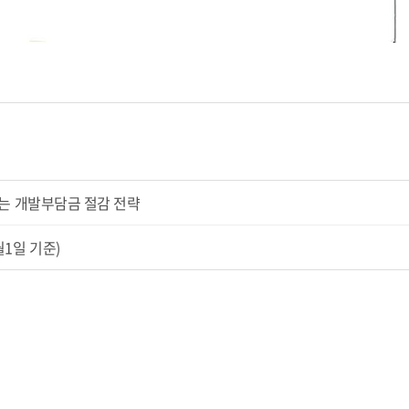
보는 개발부담금 절감 전략
1일 기준)