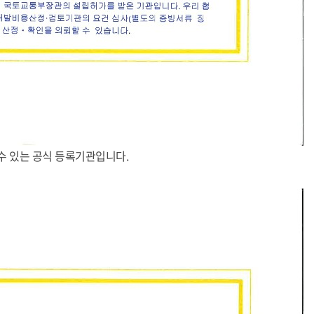
수 있는 공식 등록기관입니다.