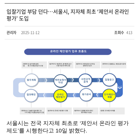
입찰기업 부담 던다…서울시, 지자체 최초 ‘제안서 온라인
평가’ 도입
관리자
2025-11-12
조회수
413
서울시는 전국 지자체 최초로 ‘제안서 온라인 평가
제도’를 시행한다고 10일 밝혔다.