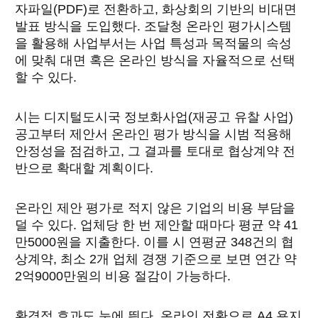
자파일(PDF)로 전환하고, 화상회의 기반의 비대면
발표 방식을 도입했다. 조달청 온라인 평가시스템
을 활용해 사업부서는 사업 특성과 목적물의 속성
에 맞춰 대면 혹은 온라인 방식을 자율적으로 선택
할 수 있다.
시는 디지털도시국 정보화사업(재공고 유찰 사업)
공고부터 제안서 온라인 평가 방식을 시범 적용해
안정성을 점검하고, 그 결과를 토대로 협상계약 전
반으로 확대할 계획이다.
온라인 제안 평가로 적지 않은 기업의 비용 부담을
덜 수 있다. 업체당 한 번 제안할 때마다 평균 약 41
만5000원을 지출한다. 이를 시 연평균 348건의 협
상계약, 최소 2개 업체 경쟁 기준으로 보면 연간 약
2억9000만원의 비용 절감이 가능하다.
환경적 효과도 눈에 띈다. 온라인 전환으로 A4 용지