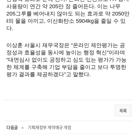
사용량이 연간 약 205만 장 줄어든다. 이는 나무
205그루를 베어내지 않아도 되는 효과로 약 2050만
ℓ의 물을 아끼고, 이산화탄소 5904kg을 줄일 수 있
다.
이상훈 서울시 재무국장은 “온라인 제안평가는 공
정성과 효율성을 동시에 높이는 행정 혁신”이라며
“대면심사 없이도 공정하고 심도 있는 평가가 가능
한 체계를 구축해 기업 부담을 줄이고 보다 투명한
평가 결과를 제공하겠다”고 말했다.
목록
다음글
기획재정부 계약예규 개정