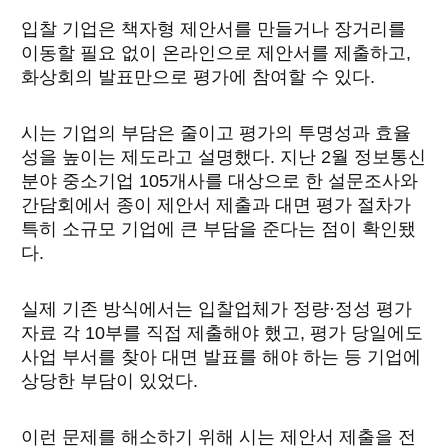
입찰 기업은 책자형 제안서를 만들거나 장거리를
이동할 필요 없이 온라인으로 제안서를 제출하고,
화상회의 발표만으로 평가에 참여할 수 있다.
시는 기업의 부담은 줄이고 평가의 투명성과 효율
성을 높이는 제도라고 설명했다. 지난 2월 정보통신
분야 중소기업 105개사를 대상으로 한 설문조사와
간담회에서 종이 제안서 제출과 대면 평가 절차가
특히 소규모 기업에 큰 부담을 준다는 점이 확인됐
다.
실제 기존 방식에서는 입찰업체가 정량·정성 평가
자료 각 10부를 직접 제출해야 했고, 평가 당일에도
사업 부서를 찾아 대면 발표를 해야 하는 등 기업에
상당한 부담이 있었다.
이런 문제를 해소하기 위해 시는 제안서 제출을 전